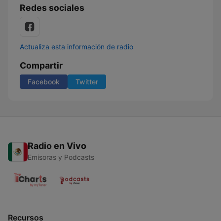
Redes sociales
Actualiza esta información de radio
Compartir
Facebook
Twitter
Radio en Vivo
Emisoras y Podcasts
Recursos