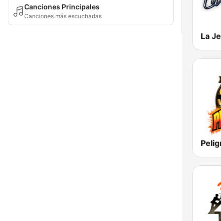
Canciones Principales
Canciones más escuchadas
La J
Pelig