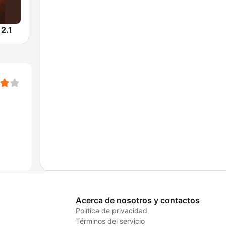
 2.1
Acerca de nosotros y contactos
Política de privacidad
Términos del servicio