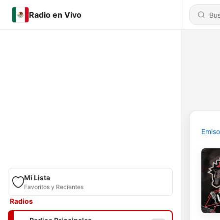
Radio en Vivo
Emiso
Mi Lista
Favoritos y Recientes
Radios