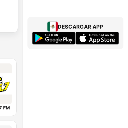
DESCARGAR APP
.7 FM