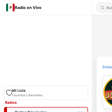
Radio en Vivo
Emiso
Mi Lista
Favoritos y Recientes
Radios