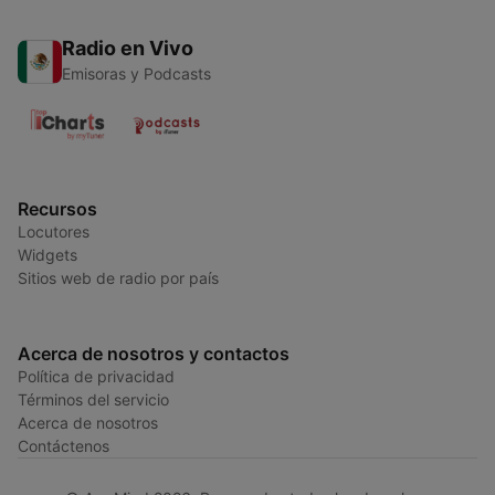
Radio en Vivo
Emisoras y Podcasts
Recursos
Locutores
Widgets
Sitios web de radio por país
Acerca de nosotros y contactos
Política de privacidad
Términos del servicio
Acerca de nosotros
Contáctenos