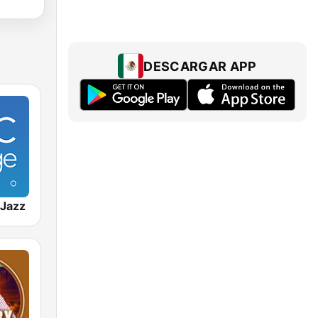
DESCARGAR APP
Jazz