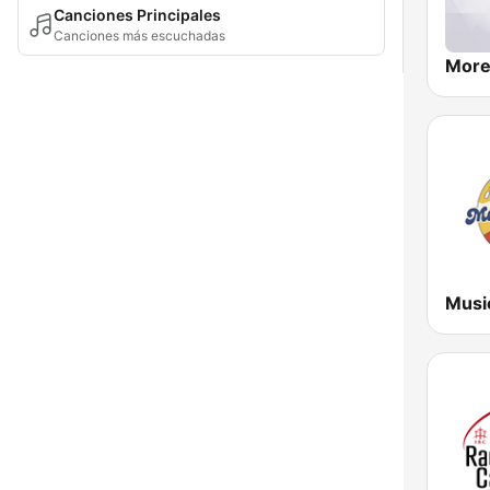
Canciones Principales
Canciones más escuchadas
More