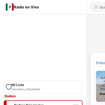
Radio en Vivo
Emiso
Mi Lista
Favoritos y Recientes
Radios