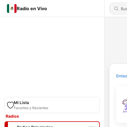
Radio en Vivo
Emiso
Mi Lista
Favoritos y Recientes
Radios