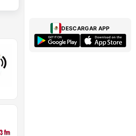
DESCARGAR APP