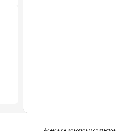
Acerca de nosotros y contactos