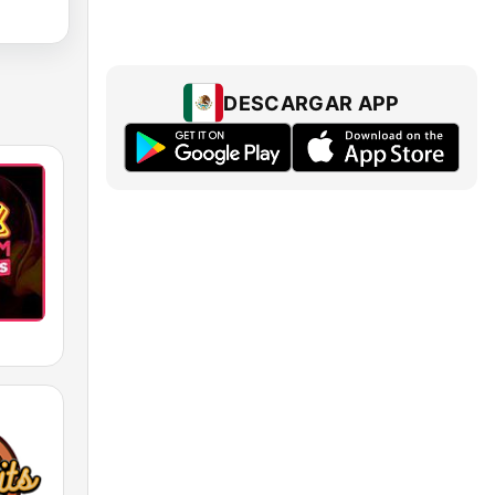
DESCARGAR APP