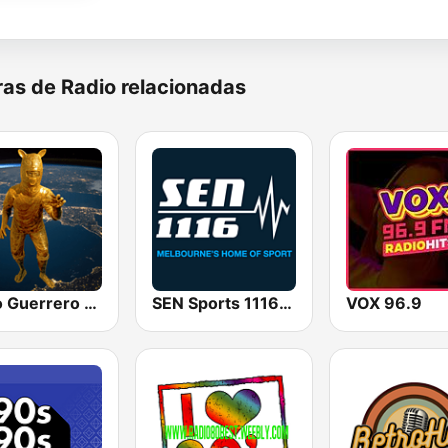
as de Radio relacionadas
Radio Guerrero Chilpancingo
SEN Sports 1116 AM
VOX 96.9