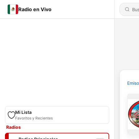
Radio en Vivo
Emiso
Mi Lista
Favoritos y Recientes
Radios