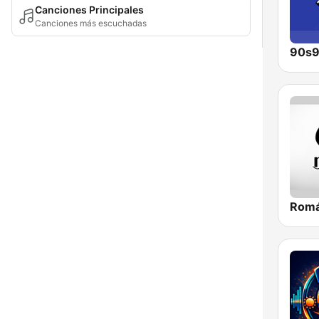
Canciones Principales
Canciones más escuchadas