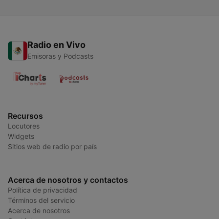
Radio en Vivo
Emisoras y Podcasts
Recursos
Locutores
Widgets
Sitios web de radio por país
Acerca de nosotros y contactos
Política de privacidad
Términos del servicio
Acerca de nosotros