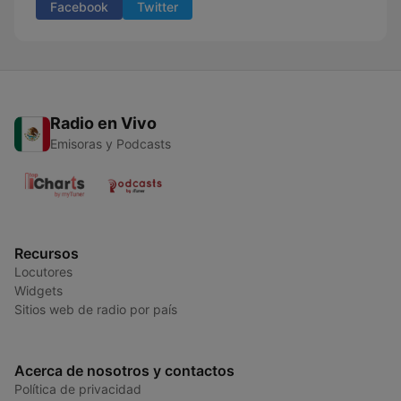
Facebook
Twitter
Radio en Vivo
Emisoras y Podcasts
Recursos
Locutores
Widgets
Sitios web de radio por país
Acerca de nosotros y contactos
Política de privacidad