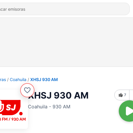
ras
Coahuila
XHSJ 930 AM
XHSJ 930 AM
7
Coahuila - 930 AM