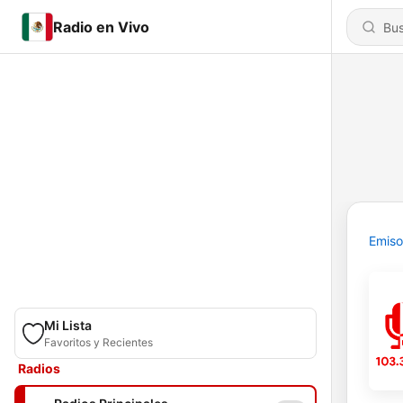
Radio en Vivo
Emiso
Mi Lista
Favoritos y Recientes
Radios