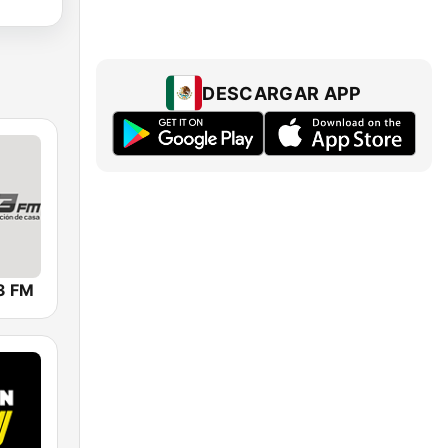
DESCARGAR APP
3 FM