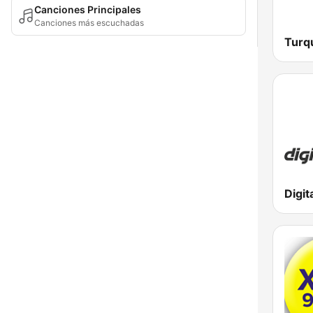
Canciones Principales
Canciones más escuchadas
Digit