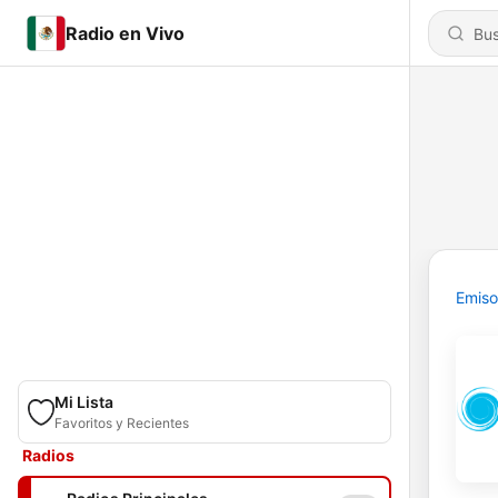
Radio en Vivo
Emiso
Mi Lista
Favoritos y Recientes
Radios