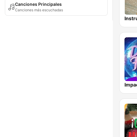
Canciones Principales
Canciones más escuchadas