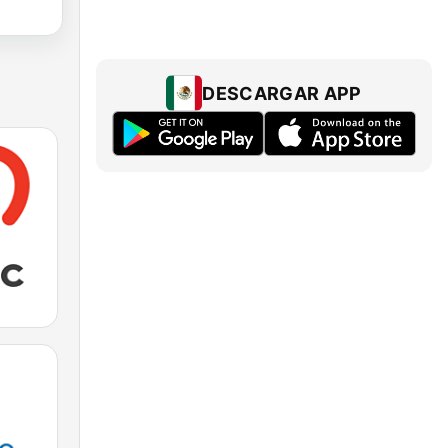
DESCARGAR APP