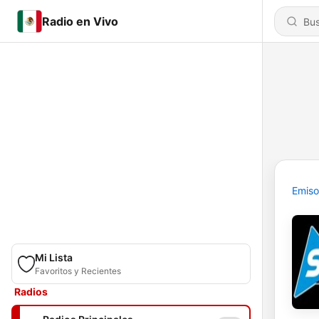
Radio en Vivo
Emiso
Mi Lista
Favoritos y Recientes
Radios