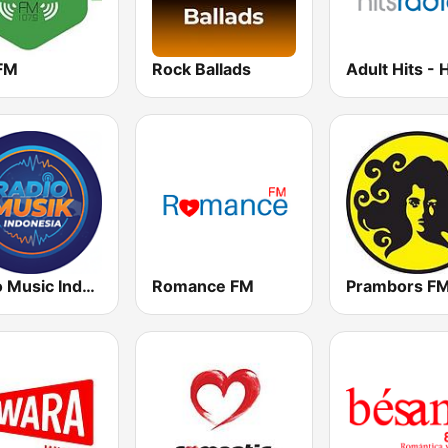
FM
Rock Ballads
Radio Music Indonesia
Romance FM