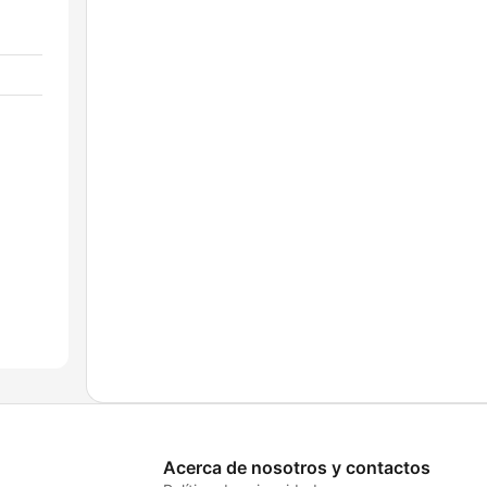
Acerca de nosotros y contactos