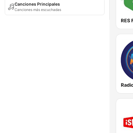
Canciones Principales
Canciones más escuchadas
RES 