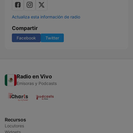
Actualiza esta información de radio
Compartir
Facebook
Twitter
Radio en Vivo
Emisoras y Podcasts
Recursos
Locutores
Widgets