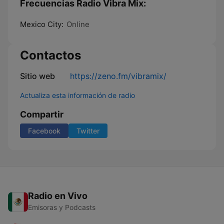
Frecuencias Radio Vibra Mix:
Mexico City:
Online
Contactos
Sitio web
https://zeno.fm/vibramix/
Actualiza esta información de radio
Compartir
Facebook
Twitter
Radio en Vivo
Emisoras y Podcasts