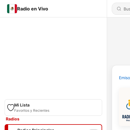
Radio en Vivo
Emiso
Mi Lista
Favoritos y Recientes
Radios