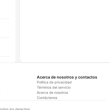
Acerca de nosotros y contactos
Política de privacidad
Términos del servicio
s
Acerca de nosotros
Contáctenos
odos los derechos.