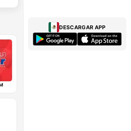
DESCARGAR APP
FM