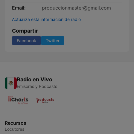
Email:
produccionmaster@gmail.com
Actualiza esta información de radio
Compartir
Facebook
Twitter
Radio en Vivo
Emisoras y Podcasts
Recursos
Locutores