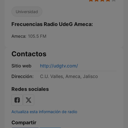
Universidad
Frecuencias Radio UdeG Ameca:
Ameca:
105.5 FM
Contactos
Sitio web
http://udgtv.com/
Dirección:
C.U. Valles, Ameca, Jalisco
Redes sociales
Actualiza esta información de radio
Compartir