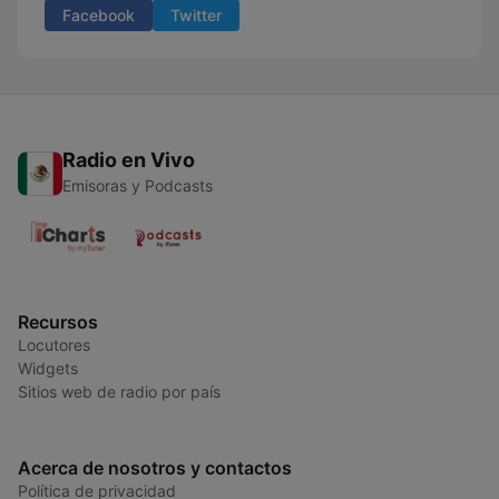
Facebook
Twitter
Radio en Vivo
Emisoras y Podcasts
Recursos
Locutores
Widgets
Sitios web de radio por país
Acerca de nosotros y contactos
Política de privacidad