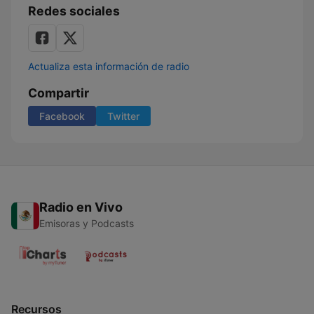
Redes sociales
Actualiza esta información de radio
Compartir
Facebook
Twitter
Radio en Vivo
Emisoras y Podcasts
Recursos