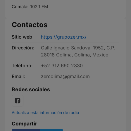
Comala:
102.1 FM
Contactos
Sitio web
https://grupozer.mx/
Dirección:
Calle Ignacio Sandoval 1952, C.P.
28018 Colima, Colima, México
Teléfono:
+52 312 690 2330
Email:
zercolima@gmail.com
Redes sociales
Actualiza esta información de radio
Compartir