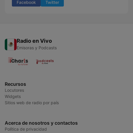
Facebook
Twitter
Radio en Vivo
Emisoras y Podcasts
Recursos
Locutores
Widgets
Sitios web de radio por país
Acerca de nosotros y contactos
Política de privacidad