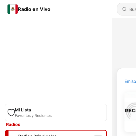
Radio en Vivo
Emiso
Mi Lista
Favoritos y Recientes
Radios