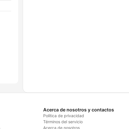
Acerca de nosotros y contactos
Política de privacidad
Términos del servicio
s
Acerca de nosotros