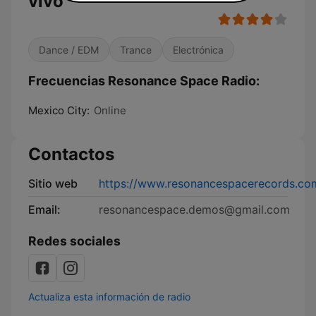
vivo
Dance / EDM
Trance
Electrónica
Frecuencias Resonance Space Radio:
Mexico City:
Online
Contactos
Sitio web
https://www.resonancespacerecords.co
Email:
resonancespace.demos@gmail.com
Redes sociales
Actualiza esta información de radio