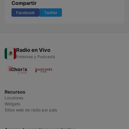
Compartir
Facebook
Twitter
Radio en Vivo
Emisoras y Podcasts
Recursos
Locutores
Widgets
Sitios web de radio por país