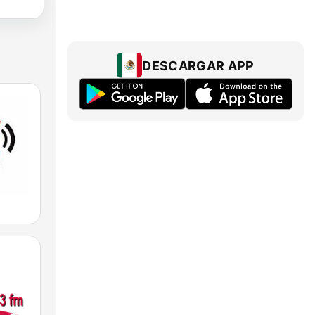
DESCARGAR APP