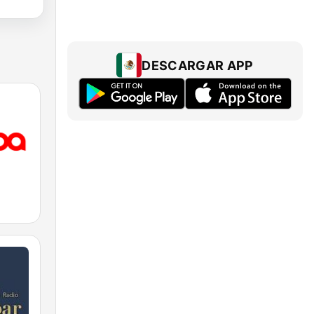
DESCARGAR APP