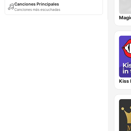
Canciones Principales
Canciones más escuchadas
Magi