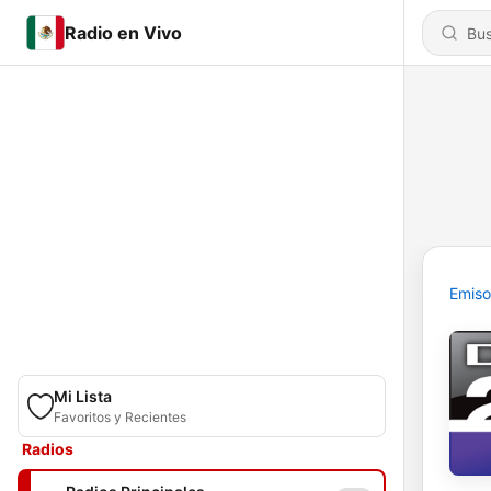
Radio en Vivo
Emiso
Mi Lista
Favoritos y Recientes
Radios