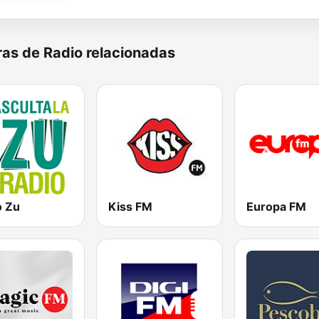
as de Radio relacionadas
o Zu
Kiss FM
Europa FM