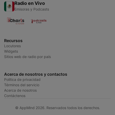
Radio en Vivo
Emisoras y Podcasts
Recursos
Locutores
Widgets
Sitios web de radio por país
Acerca de nosotros y contactos
Política de privacidad
Términos del servicio
Acerca de nosotros
Contáctenos
© AppMind 2026. Reservados todos los derechos.