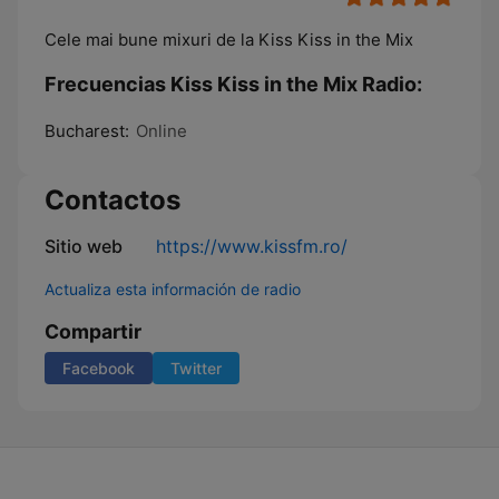
Cele mai bune mixuri de la Kiss Kiss in the Mix
Frecuencias Kiss Kiss in the Mix Radio:
Bucharest:
Online
Contactos
Sitio web
https://www.kissfm.ro/
Actualiza esta información de radio
Compartir
Facebook
Twitter