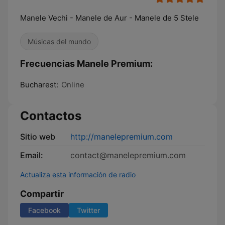
Manele Vechi - Manele de Aur - Manele de 5 Stele
Músicas del mundo
Frecuencias Manele Premium:
Bucharest:
Online
Contactos
Sitio web
http://manelepremium.com
Email:
contact@manelepremium.com
Actualiza esta información de radio
Compartir
Facebook
Twitter