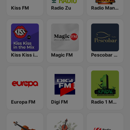
Kiss FM
Radio Zu
Radio Manele
Kiss Kiss in the Mix Radio
Magic FM
Pescobar Radio
Europa FM
Digi FM
Radio 1 Manele