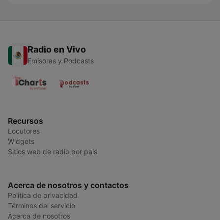
Radio en Vivo
Emisoras y Podcasts
Recursos
Locutores
Widgets
Sitios web de radio por país
Acerca de nosotros y contactos
Política de privacidad
Términos del servicio
Acerca de nosotros