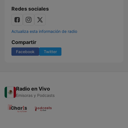
Redes sociales
Actualiza esta información de radio
Compartir
Facebook
Twitter
Radio en Vivo
Emisoras y Podcasts