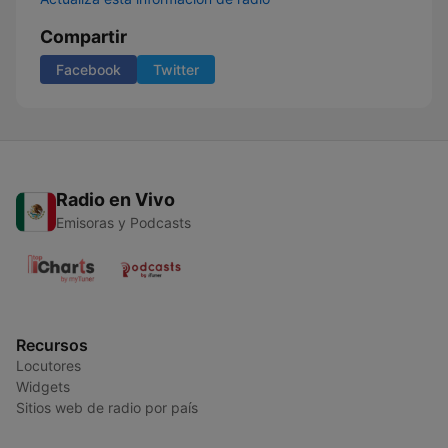
Compartir
Facebook
Twitter
Radio en Vivo
Emisoras y Podcasts
Recursos
Locutores
Widgets
Sitios web de radio por país