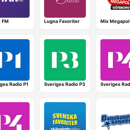
 FM
Lugna Favoriter
ges Radio P1
Sveriges Radio P3