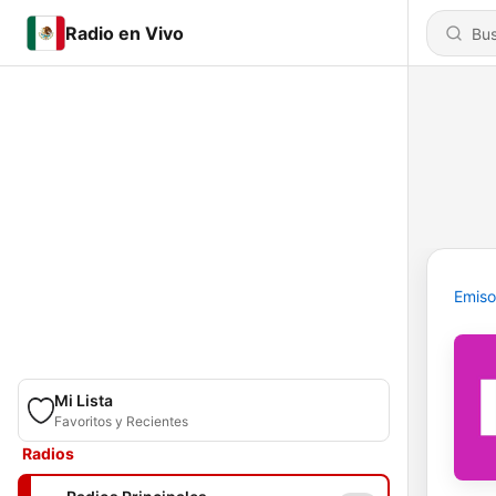
Radio en Vivo
Emiso
Mi Lista
Favoritos y Recientes
Radios