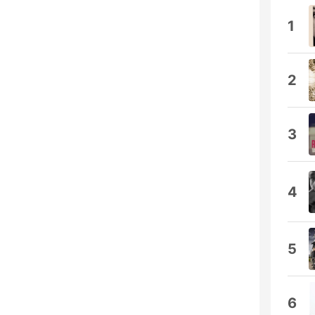
1
2
3
4
5
6