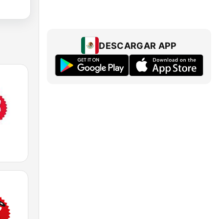
DESCARGAR APP