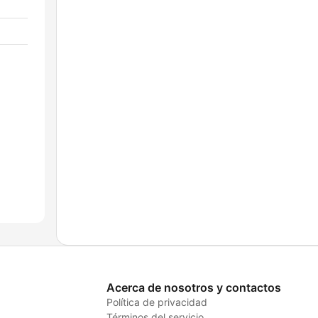
Acerca de nosotros y contactos
Política de privacidad
Términos del servicio