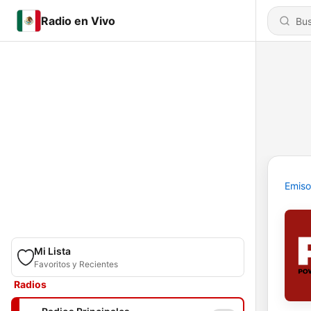
Radio en Vivo
Emiso
Mi Lista
Favoritos y Recientes
Radios