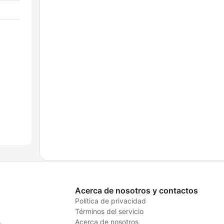
Acerca de nosotros y contactos
Política de privacidad
Términos del servicio
s
Acerca de nosotros