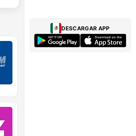
DESCARGAR APP