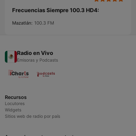
Frecuencias Siempre 100.3 HD4:
Mazatlán:
100.3 FM
Radio en Vivo
Emisoras y Podcasts
Recursos
Locutores
Widgets
Sitios web de radio por país