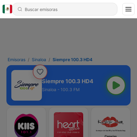
Emisoras
Sinaloa
Siempre 100.3 HD4
Siempre 100.3 HD4
Sinaloa - 100.3 FM