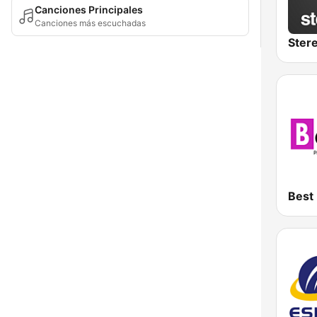
Canciones Principales
Canciones más escuchadas
Ster
Best