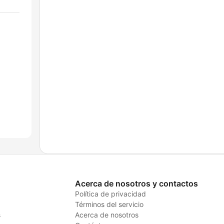
Acerca de nosotros y contactos
Política de privacidad
Términos del servicio
s
Acerca de nosotros