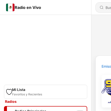
Radio en Vivo
Emiso
Mi Lista
Favoritos y Recientes
Radios