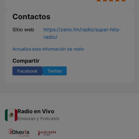
Contactos
Sitio web
https://zeno.fm/radio/super-hits-
radio/
Actualiza esta información de radio
Compartir
Facebook
Twitter
Radio en Vivo
Emisoras y Podcasts