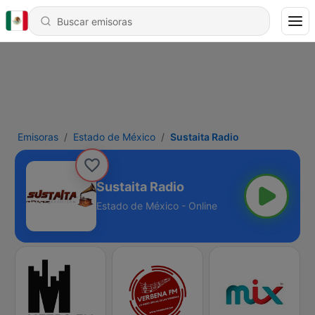
Emisoras
Estado de México
Sustaita Radio
Sustaita Radio
Estado de México - Online