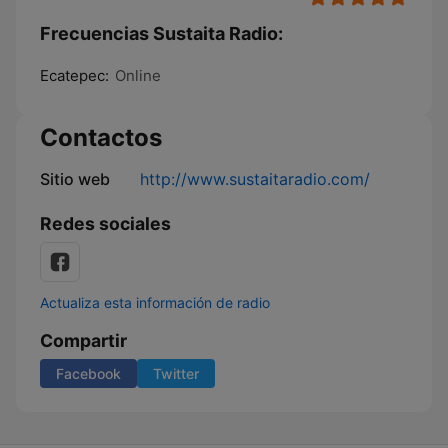
Frecuencias Sustaita Radio:
Ecatepec:
Online
Contactos
Sitio web
http://www.sustaitaradio.com/
Redes sociales
Actualiza esta información de radio
Compartir
Facebook
Twitter