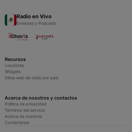
Radio en Vivo
Emisoras y Podcasts
Recursos
Locutores
Widgets
Sitios web de radio por país
Acerca de nosotros y contactos
Política de privacidad
Términos del servicio
Acerca de nosotros
Contáctenos