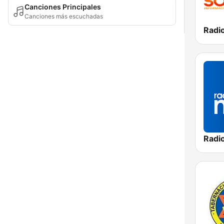
Canciones Principales
Canciones más escuchadas