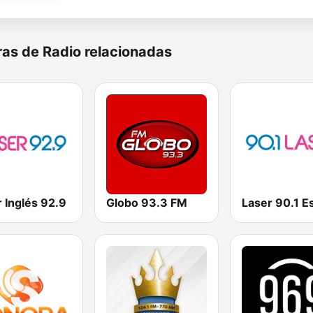
as de Radio relacionadas
 Inglés 92.9
Globo 93.3 FM