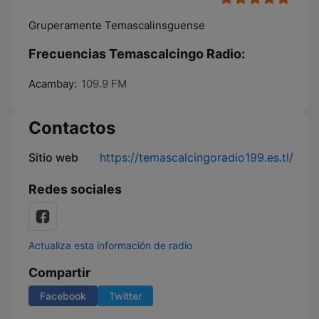
Gruperamente Temascalinsguense
Frecuencias Temascalcingo Radio:
Acambay:
109.9 FM
Contactos
Sitio web
https://temascalcingoradio199.es.tl/
Redes sociales
Actualiza esta información de radio
Compartir
Facebook
Twitter