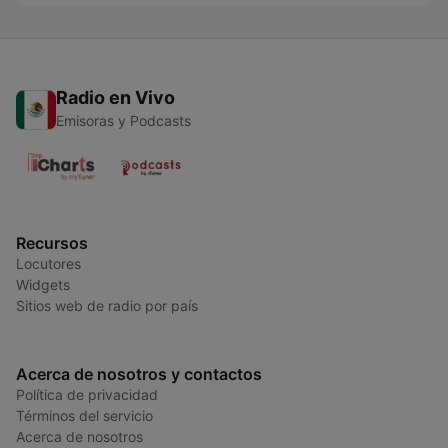
Radio en Vivo
Emisoras y Podcasts
Recursos
Locutores
Widgets
Sitios web de radio por país
Acerca de nosotros y contactos
Política de privacidad
Términos del servicio
Acerca de nosotros