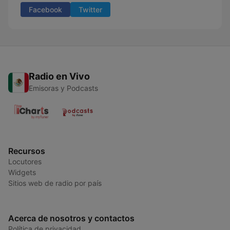
Facebook
Twitter
Radio en Vivo
Emisoras y Podcasts
Recursos
Locutores
Widgets
Sitios web de radio por país
Acerca de nosotros y contactos
Política de privacidad