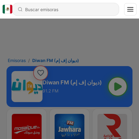
Emisoras
Diwan FM (ديوان إف إم)
Diwan FM (ديوان إف إم)
91.2 FM