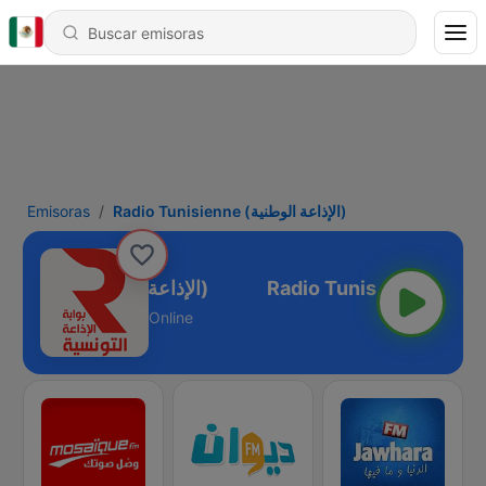
Emisoras
Radio Tunisienne (الإذاعة الوطنية)
Radio Tunisienne (الإذاعة الوطنية)
Online