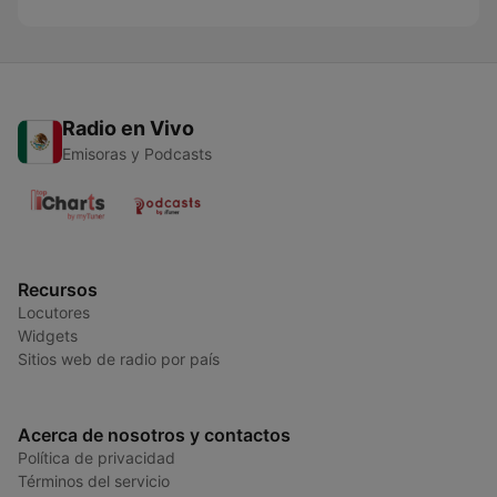
Radio en Vivo
Emisoras y Podcasts
Recursos
Locutores
Widgets
Sitios web de radio por país
Acerca de nosotros y contactos
Política de privacidad
Términos del servicio