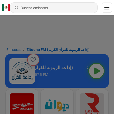
Emisoras
Zitouna FM (إذاعة الزيتونة للقرآن الكريم)
Zitouna FM (إذاعة الزيتونة للقرآن الكريم)
97.6 FM