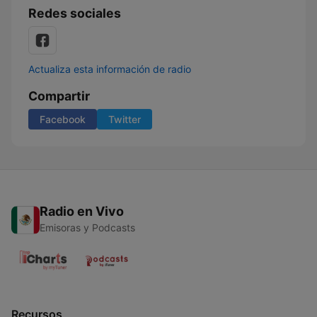
Redes sociales
Actualiza esta información de radio
Compartir
Facebook
Twitter
Radio en Vivo
Emisoras y Podcasts
Recursos