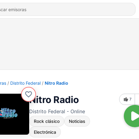
ras
Distrito Federal
Nitro Radio
Nitro Radio
7
Distrito Federal - Online
Rock clásico
Noticias
Electrónica