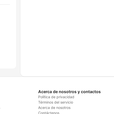
Acerca de nosotros y contactos
Política de privacidad
Términos del servicio
s
Acerca de nosotros
Contáctenos