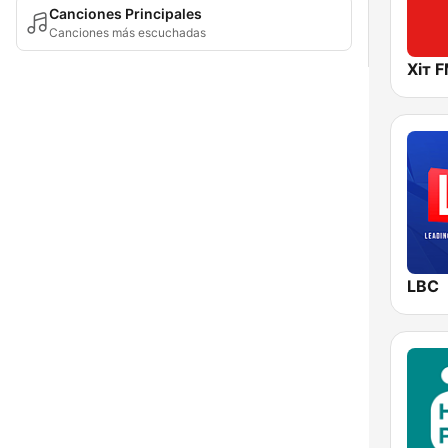
Canciones Principales
Canciones más escuchadas
LBC