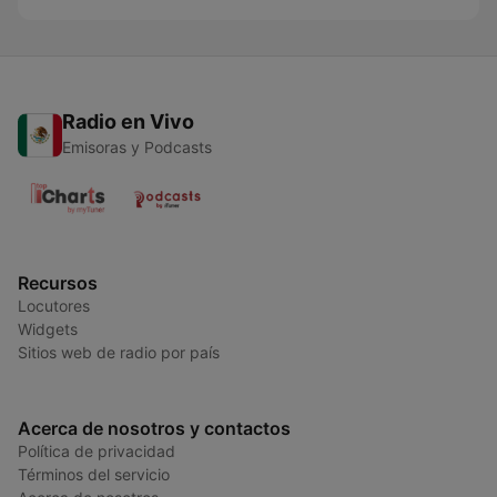
Radio en Vivo
Emisoras y Podcasts
Recursos
Locutores
Widgets
Sitios web de radio por país
Acerca de nosotros y contactos
Política de privacidad
Términos del servicio