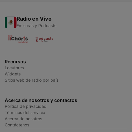
Radio en Vivo
Emisoras y Podcasts
Recursos
Locutores
Widgets
Sitios web de radio por país
Acerca de nosotros y contactos
Política de privacidad
Términos del servicio
Acerca de nosotros
Contáctenos