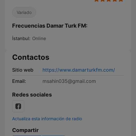
Variado
Frecuencias Damar Turk FM:
İstanbul:
Online
Contactos
Sitio web
https://www.damarturkfm.com/
Email:
msahin035@gmail.com
Redes sociales
Actualiza esta información de radio
Compartir