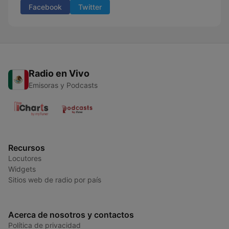
Facebook
Twitter
Radio en Vivo
Emisoras y Podcasts
Recursos
Locutores
Widgets
Sitios web de radio por país
Acerca de nosotros y contactos
Política de privacidad