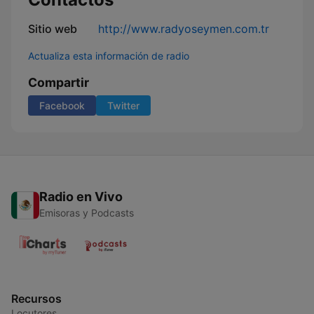
Sitio web
http://www.radyoseymen.com.tr
Actualiza esta información de radio
Compartir
Facebook
Twitter
Radio en Vivo
Emisoras y Podcasts
Recursos
Locutores