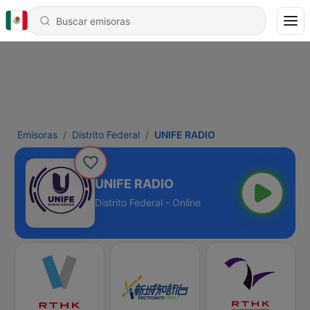
Emisoras
Distrito Federal
UNIFE RADIO
UNIFE RADIO
Distrito Federal - Online