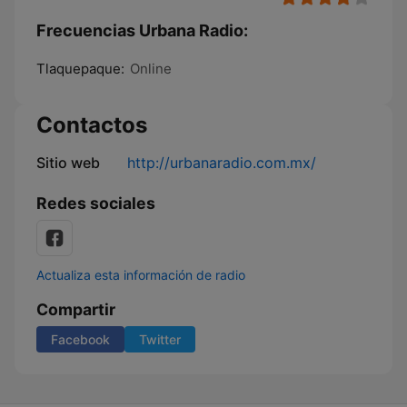
Frecuencias Urbana Radio:
Tlaquepaque:
Online
Contactos
Sitio web
http://urbanaradio.com.mx/
Redes sociales
Actualiza esta información de radio
Compartir
Facebook
Twitter