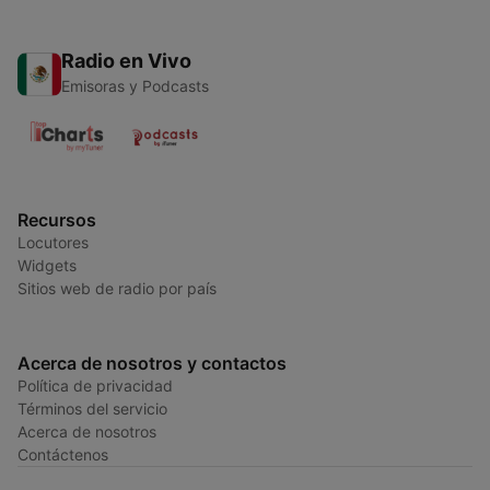
Radio en Vivo
Emisoras y Podcasts
Recursos
Locutores
Widgets
Sitios web de radio por país
Acerca de nosotros y contactos
Política de privacidad
Términos del servicio
Acerca de nosotros
Contáctenos