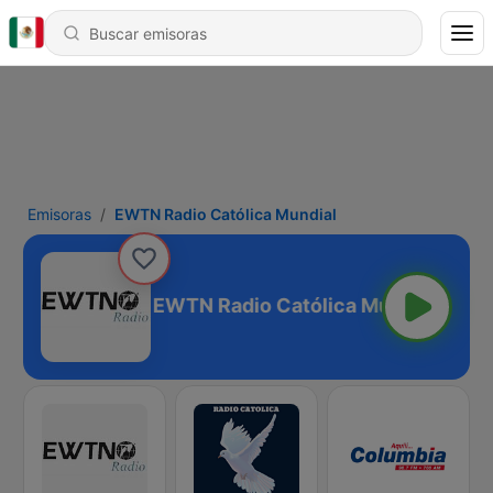
Emisoras
EWTN Radio Católica Mundial
EWTN Radio Católica Mundial