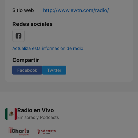
Sitio web
http://www.ewtn.com/radio/
Redes sociales
Actualiza esta información de radio
Compartir
Facebook
Twitter
Radio en Vivo
Emisoras y Podcasts