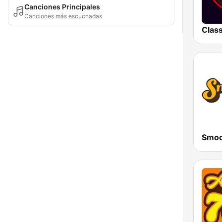
Canciones Principales
Canciones más escuchadas
Smoo