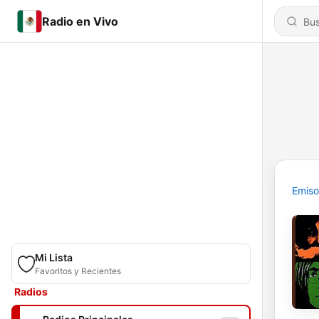
Radio en Vivo
Emiso
Mi Lista
Favoritos y Recientes
Radios