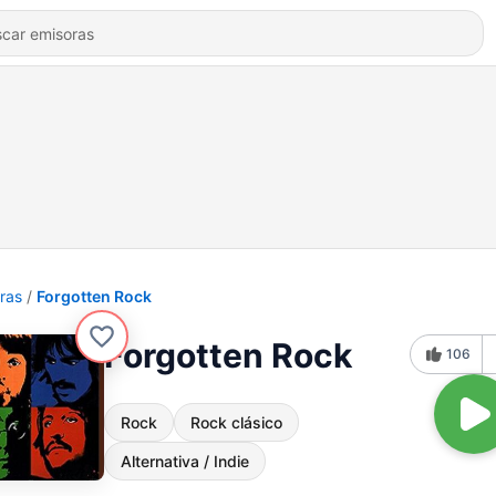
ras
Forgotten Rock
Forgotten Rock
106
Rock
Rock clásico
Alternativa / Indie