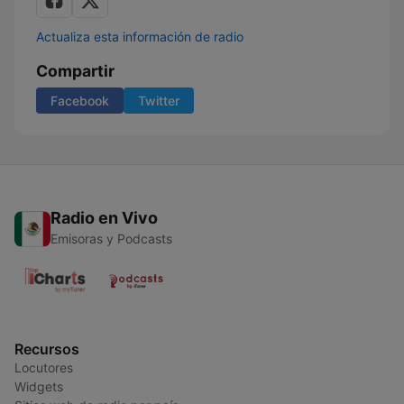
Actualiza esta información de radio
Compartir
Facebook
Twitter
Radio en Vivo
Emisoras y Podcasts
Recursos
Locutores
Widgets