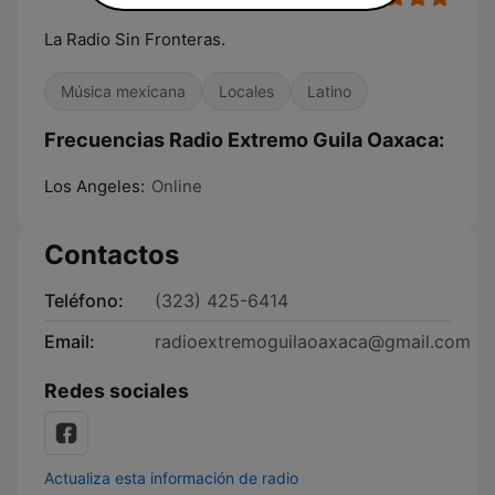
La Radio Sin Fronteras.
Música mexicana
Locales
Latino
Frecuencias Radio Extremo Guila Oaxaca:
Los Angeles:
Online
Contactos
Teléfono:
(323) 425-6414
Email:
radioextremoguilaoaxaca@gmail.com
Redes sociales
Actualiza esta información de radio