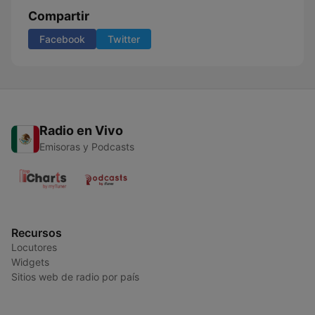
Compartir
Facebook
Twitter
Radio en Vivo
Emisoras y Podcasts
Recursos
Locutores
Widgets
Sitios web de radio por país