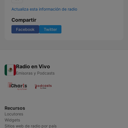
Actualiza esta información de radio
Compartir
Facebook
Twitter
Radio en Vivo
Emisoras y Podcasts
Recursos
Locutores
Widgets
Sitios web de radio por país